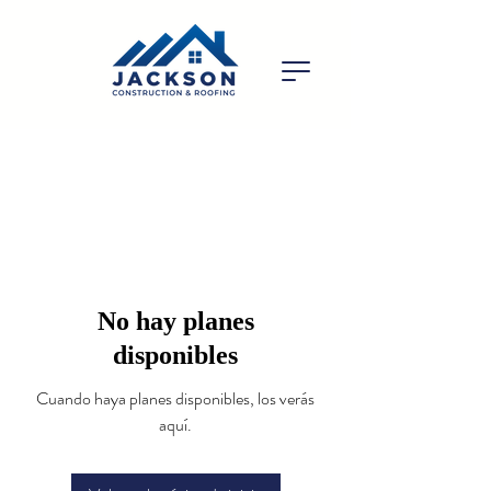
No hay planes
disponibles
Cuando haya planes disponibles, los verás
aquí.